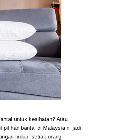
bantal untuk kesihatan? Atau
pilihan bantal di Malaysia ni jadi
angan hidup, setiap orang