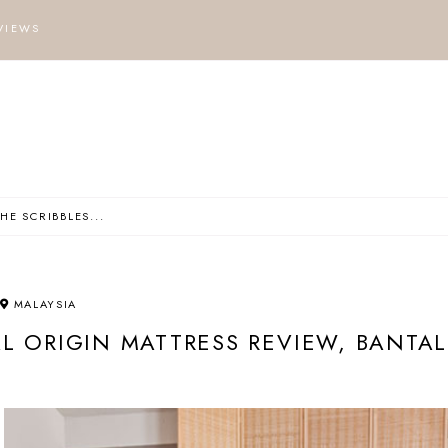
VIEWS
MALAYSIA
L ORIGIN MATTRESS REVIEW, BANTAL