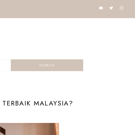
 TERBAIK MALAYSIA?