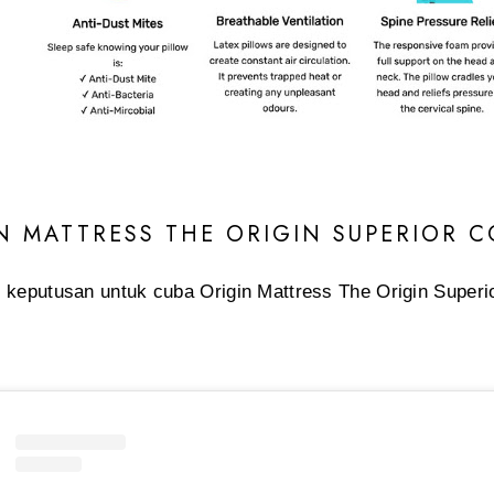
N MATTRESS THE ORIGIN SUPERIOR 
 keputusan untuk cuba Origin Mattress The Origin Superi